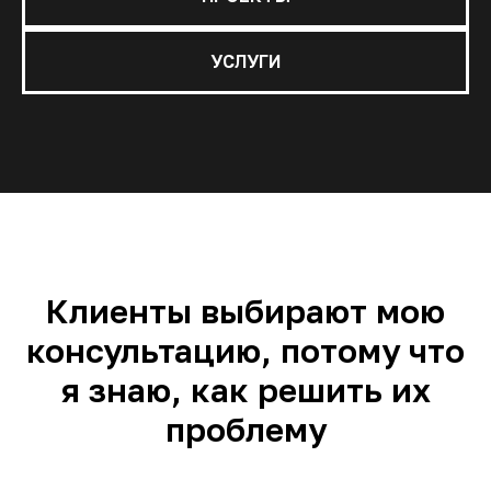
УСЛУГИ
Клиенты выбирают мою
консультацию, потому что
я знаю, как решить их
проблему