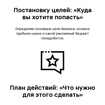
Постановку целей: «Куда
вы хотите попасть»
Определим основные цели бизнеса, сколько
прибыли нужно и какой рекламный бюджет
понадобится.
План действий: «Что нужно
для этого сделать»