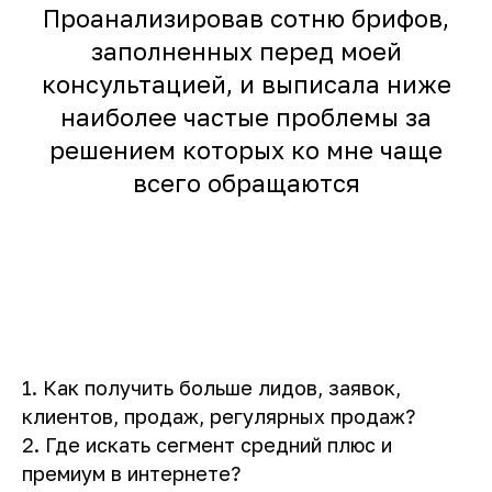
Проанализировав сотню брифов,
заполненных перед моей
консультацией, и выписала ниже
наиболее частые проблемы за
решением которых ко мне чаще
всего обращаются
1. Как получить больше лидов, заявок,
клиентов, продаж, регулярных продаж?
2. Где искать сегмент средний плюс и
премиум в интернете?