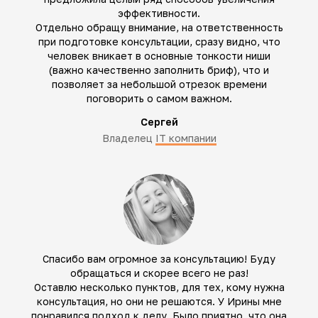
эффективности.
Отдельно обращу внимание, на ответственность
при подготовке консультации, сразу видно, что
человек вникает в основные тонкости ниши
(важно качественно заполнить бриф), что и
позволяет за небольшой отрезок времени
поговорить о самом важном.
Сергей
Владелец
IT компании
Спасибо вам огромное за консультацию! Буду
обращаться и скорее всего не раз!
Оставлю несколько пунктов, для тех, кому нужна
консультация, но они не решаются. У Ирины мне
понравился подход к делу. Было приятно, что она