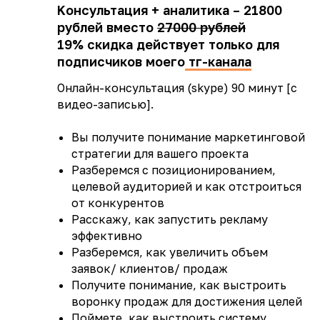
Kонсультация + аналитика – 21800
рублей вместо
27000 рублей
19% скидка действует только для
подписчиков моего
тг-канала
Онлайн-консультация (skype) 90 минут [с
видео-записью].
Вы получите понимание маркетинговой
стратегии для вашего проекта
Разберемся с позиционированием,
целевой аудиторией и как отстроиться
от конкурентов
Расскажу, как запустить рекламу
эффективно
Разберемся, как увеличить объем
заявок/ клиентов/ продаж
Получите понимание, как выстроить
воронку продаж для достижения целей
Поймете, как выстроить систему