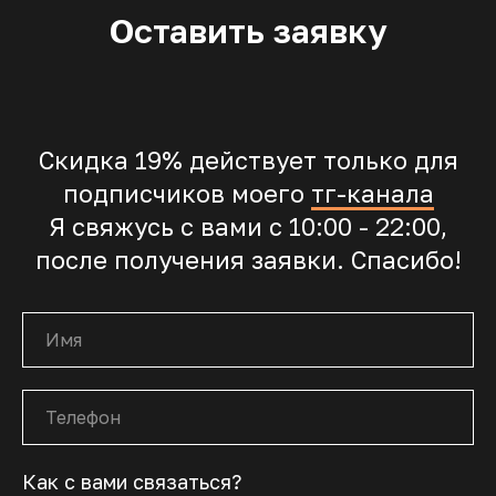
Оставить заявку
Скидка 19% действует только для
подписчиков моего
тг-канала
Я свяжусь с вами с 10:00 - 22:00,
после получения заявки. Спасибо!
Как с вами связаться?