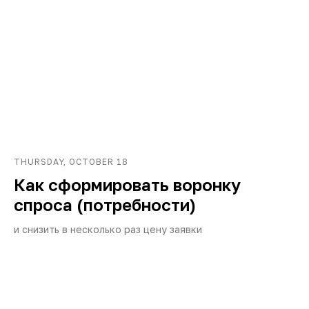
THURSDAY, OCTOBER 18
Как сформировать воронку
спроса (потребности)
и снизить в несколько раз цену заявки