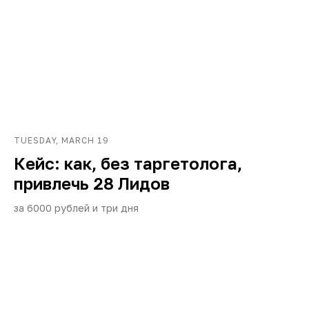
TUESDAY, MARCH 19
Кейс: как, без таргетолога,
привлечь 28 Лидов
за 6000 рублей и три дня