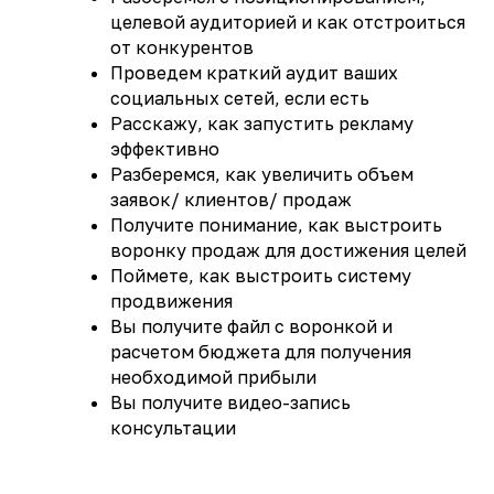
целевой аудиторией и как отстроиться
от конкурентов
Проведем краткий аудит ваших
социальных сетей, если есть
Расскажу, как запустить рекламу
эффективно
Разберемся, как увеличить объем
заявок/ клиентов/ продаж
Получите понимание, как выстроить
воронку продаж для достижения целей
Поймете, как выстроить систему
продвижения
Вы получите файл с воронкой и
расчетом бюджета для получения
необходимой прибыли
Вы получите видео-запись
консультации