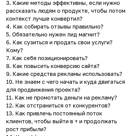
3. Какие методы эффективны, если нужно
рассказать людям о продукте, чтобы потом
контекст лучше конвертил?
4. Как собирать отзывы правильно?
5. Обязательно нужен лид магнит?
6. Как сузиться и продать свои услуги?
Кому?
7. Как себя позиционировать?
8. Как повысить конверсию сайта?
9. Какие средства рекламы использовать?
10. Не знаем с чего начать и куда двигаться
для продвижения проекта?
11. Как не промотать деньги на рекламу?
12. Как отстраниться от конкурентов?
13. Как привлечь постоянный поток
клиентов, чтобы выйти в + и продолжать
рост прибыли?