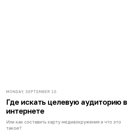
MONDAY, SEPTEMBER 10
Где искать целевую аудиторию в
интернете
Или как составить карту медиаокружения и что это
такое?