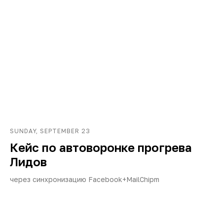
SUNDAY, SEPTEMBER 23
Кейс по автоворонке прогрева
Лидов
через синхронизацию Facebook+MailChipm