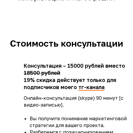
Стоимость консультации
Консультация – 15000 рублей вместо
18500 рублей
19% скидка действует только для
подписчиков моего
тг-канала
Онлайн-консультация (skype) 90 минут [с
видео-записью].
Вы получите понимание маркетинговой
стратегии для вашего проекта.
Разберемся с позиционированием,