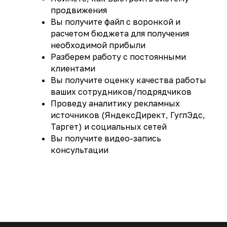
продвижения
Вы получите файл с воронкой и
расчетом бюджета для получения
необходимой прибыли
Разберем работу с постоянными
клиентами
Вы получите оценку качества работы
ваших сотрудников/подрядчиков
Проведу аналитику рекламных
источников (ЯндексДирект, ГуглЭдс,
Таргет) и социальных сетей
Вы получите видео-запись
консультации