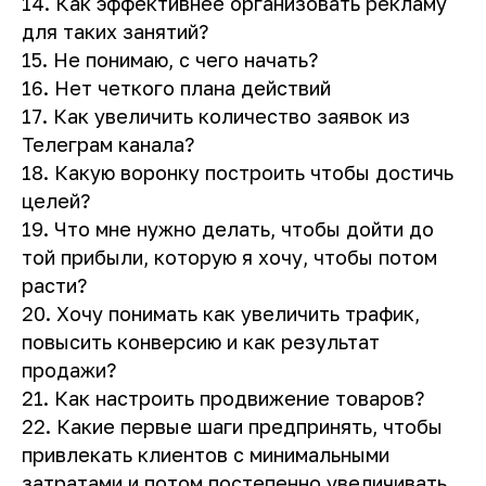
14. Как эффективнее организовать рекламу
для таких занятий?
15. Не понимаю, с чего начать?
16. Нет четкого плана действий
17. Как увеличить количество заявок из
Телеграм канала?
18. Какую воронку построить чтобы достичь
целей?
19. Что мне нужно делать, чтобы дойти до
той прибыли, которую я хочу, чтобы потом
расти?
20. Хочу понимать как увеличить трафик,
повысить конверсию и как результат
продажи?
21. Как настроить продвижение товаров?
22. Какие первые шаги предпринять, чтобы
привлекать клиентов с минимальными
затратами и потом постепенно увеличивать