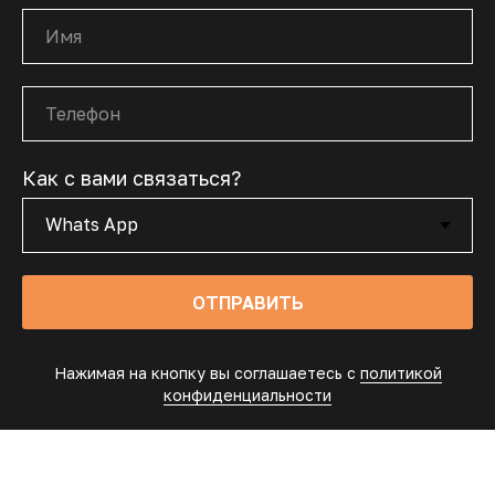
Как с вами связаться?
ОТПРАВИТЬ
Нажимая на кнопку вы соглашаетесь с
политикой
конфиденциальности