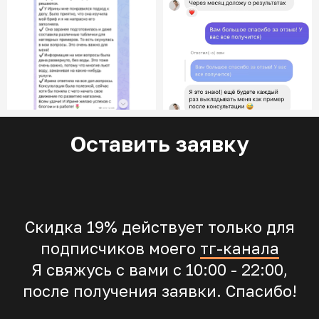
Оставить заявку
Скидка 19% действует только для
подписчиков моего
тг-канала
Я свяжусь с вами с 10:00 - 22:00,
после получения заявки. Спасибо!