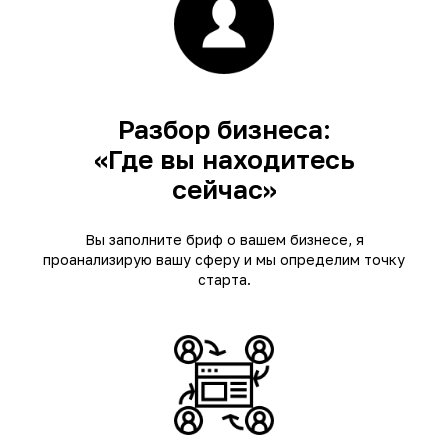
Разбор бизнеса:
«Где вы находитесь
сейчас»
Вы заполните бриф о вашем бизнесе, я
проанализирую вашу сферу и мы определим точку
старта.