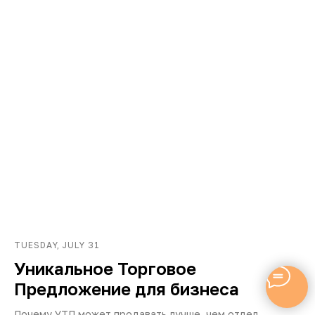
TUESDAY, JULY 31
Уникальное Торговое
Предложение для бизнеса
Почему УТП может продавать лучше, чем отдел