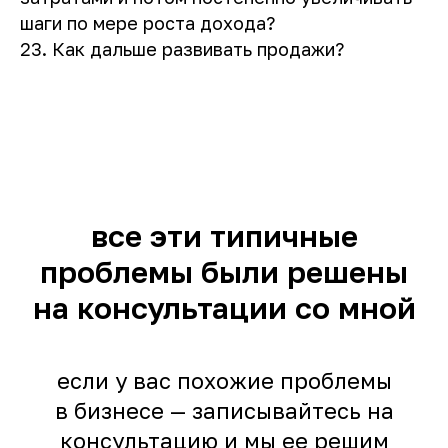
шаги по мере роста дохода?
23. Как дальше развивать продажи?
все эти типичные
проблемы были решены
на консультации со мной
если у вас похожие проблемы
в бизнесе — записывайтесь на
консультацию и мы ее решим