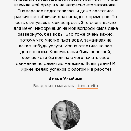
изучила мой бриф и я не напрасно его заполняла.
Она заранее подготовилась и даже составила
различные таблички для наглядных примеров. То
есть окунулась в мои вопросы. Это очень важно
для меня! Информация на мои вопросы была дана
развернуто, без воды. Это тоже очень важно,
потому что многие льют воду, заманивая на
какие-нибудь услуги. Ирина ответила на все
доп.вопросы. Консультация была полезной,
сейчас хотя бы поняла с чего начать свое
движение по развитию магазина. Всем удачи! И
Ирине желаю успехов с блогом и в работе!
Алена Улыбина
Владелица магазина
donna-vita