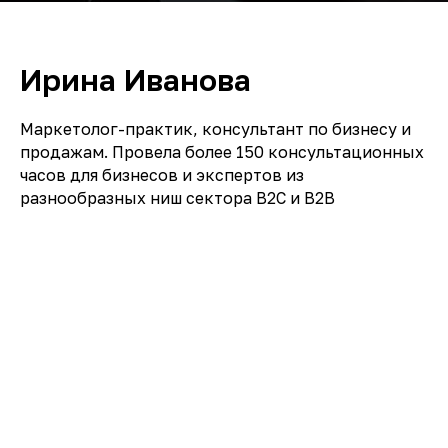
Ирина Иванова
Маркетолог-практик, консультант по бизнесу и
продажам. Провела более 150 консультационных
часов для бизнесов и экспертов из
разнообразных ниш сектора B2C и B2B