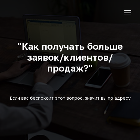
"Как получать больше
заявок/клиентов/
продаж?"
Если вас беспокоит этот вопрос, значит вы по адресу