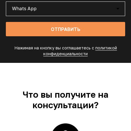
ОТПРАВИТЬ
Нажимая на кнопку вы соглашаетесь с
политикой
конфиденциальности
Что вы получите на
консультации?