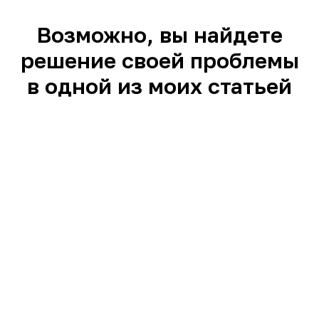
Возможно, вы найдете
решение своей проблемы
в одной из моих статьей