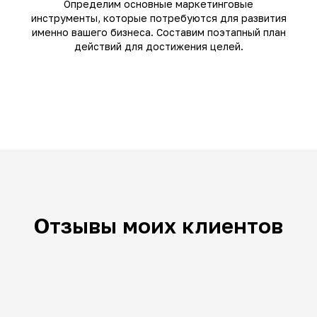
Определим основные маркетинговые
инструменты, которые потребуются для развития
именно вашего бизнеса. Составим поэтапный план
действий для достижения целей.
Отзывы моих клиентов