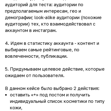
аудиторий для теста: аудитории по
предполагаемым интересам, гео и
демографии; look-alike аудитории (похожие
аудитории) тех, кто взаимодействовал с
аккаунтом в инстаграм.
4. Идем в статистику аккаунта - контент и
выбираем самые рейтинговые, по
вовлеченности, публикации.
5. Придумываем целевое действие, которые
ожидаем от пользователя.
В данном кейсе было выбрано 2 действия:
оставить «+» под постом и получить
индивидуальный список косметики по типу
кожи,