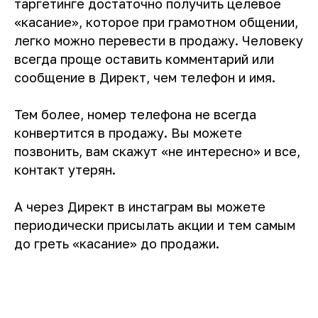
таргетинге достаточно получить целевое
«касание», которое при грамотном общении,
легко можно перевести в продажу. Человеку
всегда проще оставить комментарий или
сообщение в Директ, чем телефон и имя.
Тем более, номер телефона не всегда
конвертится в продажу. Вы можете
позвонить, вам скажут «не интересно» и все,
контакт утерян.
А через Директ в инстаграм вы можете
периодически присылать акции и тем самым
до греть «касание» до продажи.