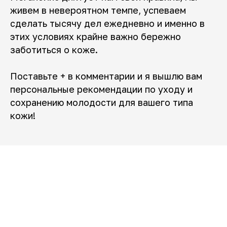
живем в невероятном темпе, успеваем
сделать тысячу дел ежедневно и именно в
этих условиях крайне важно бережно
заботиться о коже.
Поставьте + в комментарии и я вышлю вам
персональные рекомендации по уходу и
сохранению молодости для вашего типа
кожи!