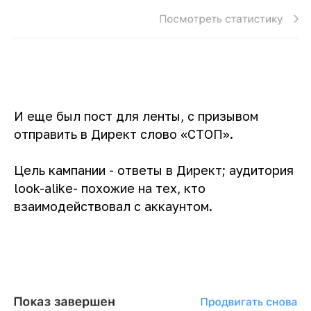
И еще был пост для ленты, с призывом
отправить в Директ слово «СТОП».
Цель кампании - ответы в Директ; аудитория
look-alike- похожие на тех, кто
взаимодействовал с аккаунтом.