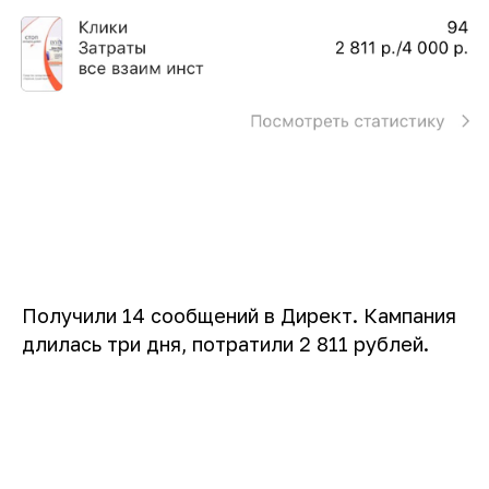
Получили 14 сообщений в Директ. Кампания
длилась три дня, потратили 2 811 рублей.