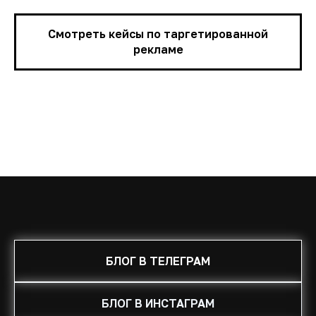
Смотреть кейсы по таргетированной
рекламе
БЛОГ В ТЕЛЕГРАМ
БЛОГ В ИНСТАГРАМ