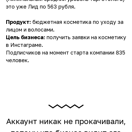
это уже Лид по 563 рубля.
Продукт:
бюджетная косметика по уходу за
лицом и волосами.
Цель бизнеса:
получить заявки на косметику
в Инстаграме.
Подписчиков на момент старта компании 835
человек.
Аккаунт никак не прокачивали,