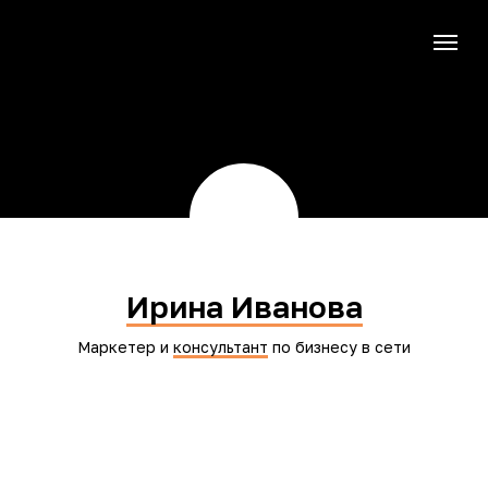
Ирина Иванова
Маркетер и
консультант
по бизнесу в сети