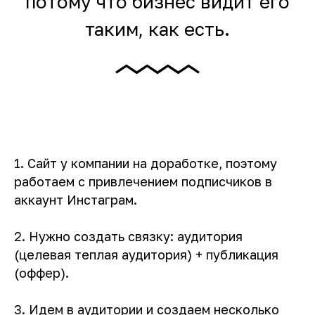
потому что бизнес видит его
таким, как есть.
1. Сайт у компании на доработке, поэтому
работаем с привлечением подписчиков в
аккаунт Инстаграм.
2. Нужно создать связку: аудитория
(целевая теплая аудитория) + публикация
(оффер).
3. Идем в аудитории и создаем несколько