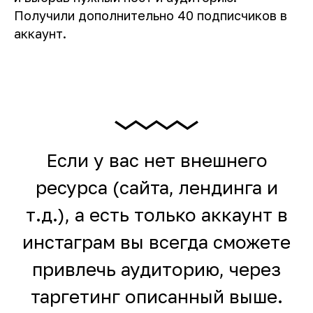
Получили дополнительно 40 подписчиков в
аккаунт.
Если у вас нет внешнего
ресурса (сайта, лендинга и
т.д.), а есть только аккаунт в
инстаграм вы всегда сможете
привлечь аудиторию, через
таргетинг описанный выше.