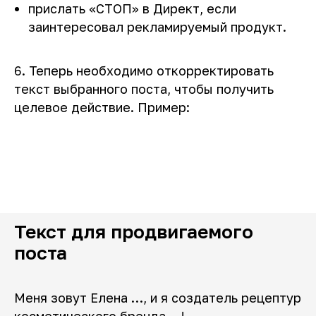
прислать «СТОП» в Директ, если
заинтересовал рекламируемый продукт.
6. Теперь необходимо откорректировать
текст выбранного поста, чтобы получить
целевое действие. Пример:
Текст для продвигаемого
поста
Меня зовут Елена …, и я создатель рецептур
косметического бренда …!