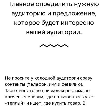
Главное определить нужную
аудиторию и предложение,
которое будет интересно
вашей аудитории.
Не просите у холодной аудитории сразу
контакты (телефон, имя и фамилию).
Таргетинг это не поисковая реклама по
ключевым словам, где пользователь уже
«теплый» и ищет, где купить товар. В