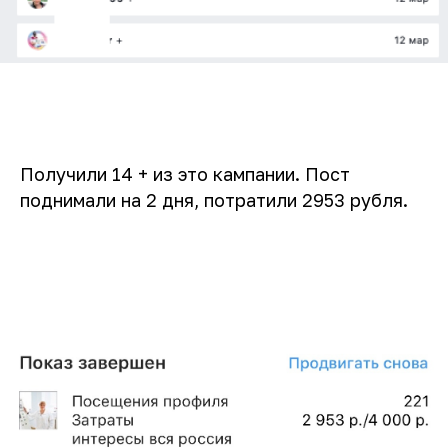
Получили 14 + из это кампании. Пост
поднимали на 2 дня, потратили 2953 рубля.