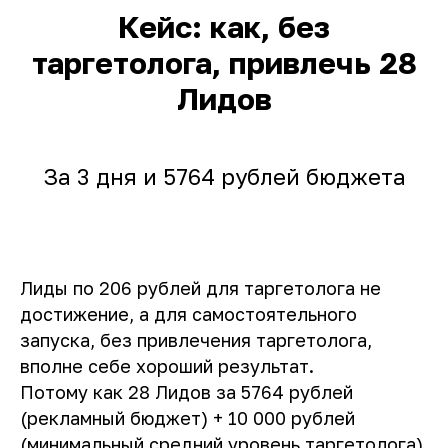
Кейс: как, без
таргетолога, привлечь 28
Лидов
За 3 дня и 5764 рублей бюджета
Лиды по 206 рублей для таргетолога не
достижение, а для самостоятельного
запуска, без привлечения таргетолога,
вполне себе хороший результат.
Потому как 28 Лидов за 5764 рублей
(рекламный бюджет) + 10 000 рублей
(минимальный средний уровень таргетолога)