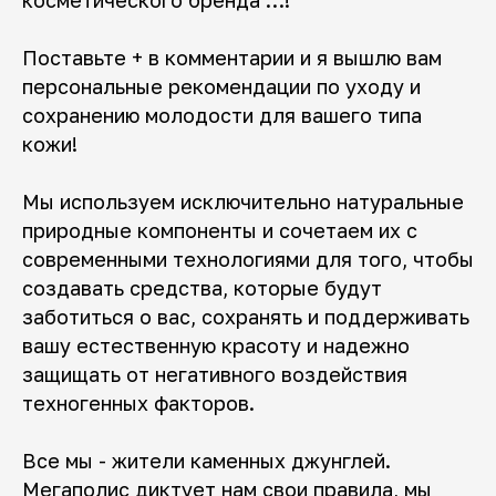
Поставьте + в комментарии и я вышлю вам
персональные рекомендации по уходу и
сохранению молодости для вашего типа
кожи!
Мы используем исключительно натуральные
природные компоненты и сочетаем их с
современными технологиями для того, чтобы
создавать средства, которые будут
заботиться о вас, сохранять и поддерживать
вашу естественную красоту и надежно
защищать от негативного воздействия
техногенных факторов.
Все мы - жители каменных джунглей.
Мегаполис диктует нам свои правила, мы