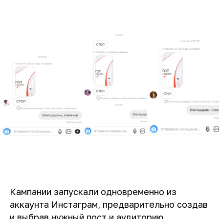
Кампании запускали одновременно из
аккаунта Инстаграм, предварительно создав
и выбрав нужный пост и аудиторию.