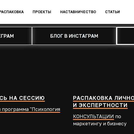
РАСПАКОВКА
ПРОЕКТЫ
НАСТАВНИЧЕСТВО
СТАТЬИ
ЕГРАМ
БЛОГ В ИНСТАГРАМ
СЬ НА СЕССИЮ
РАСПАКОВКА ЛИЧН
И ЭКСПЕРТНОСТИ
 программа "Психология
КОНСУЛЬТАЦИИ
по
маркетингу и бизнесу