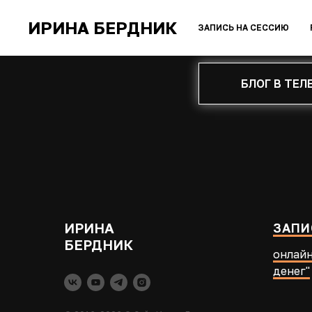
ИРИНА БЕРДНИК
ЗАПИСЬ НА СЕССИЮ
БЛОГ В ТЕЛ
ИРИНА
ЗАПИ
БЕРДНИК
онлайн
денег"