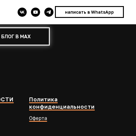
написать в WhatsApp
БЛОГ В MAX
ОСТИ
Политика
конфиденциальности
Оферта