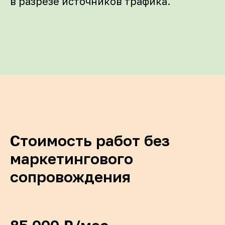
в разрезе источников трафика.
Стоимость работ без
маркетингового
сопровождения