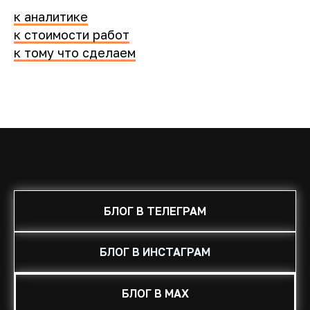
к аналитике
к стоимости работ
к тому что сделаем
БЛОГ В ТЕЛЕГРАМ
БЛОГ В ИНСТАГРАМ
БЛОГ В MAX