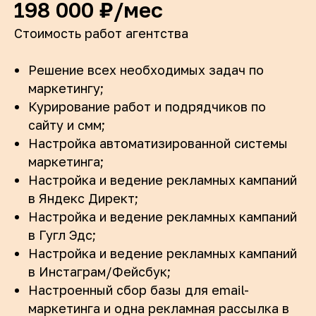
198 000 ₽/мес
Стоимость работ агентства
Решение всех необходимых задач по
маркетингу;
Курирование работ и подрядчиков по
сайту и смм;
Настройка автоматизированной системы
маркетинга;
Настройка и ведение рекламных кампаний
в Яндекс Директ;
Настройка и ведение рекламных кампаний
в Гугл Эдс;
Настройка и ведение рекламных кампаний
в Инстаграм/Фейсбук;
Настроенный сбор базы для email-
маркетинга и одна рекламная рассылка в