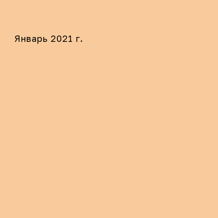
Январь 2021 г.