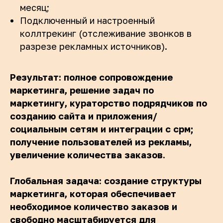
месяц;
Подключенный и настроенный
коллтрекинг (отслеживание звонков в
разрезе рекламных источников).
Результат: полное сопровождение
маркетинга, решение задач по
маркетингу, кураторство подрядчиков по
созданию сайта и приложения/
социальным сетям и интеграции с срм;
получение пользователей из рекламы,
увеличение количества заказов.
Глобальная задача: создание структуры
маркетинга, которая обеспечивает
необходимое количество заказов и
свободно масштабируется для