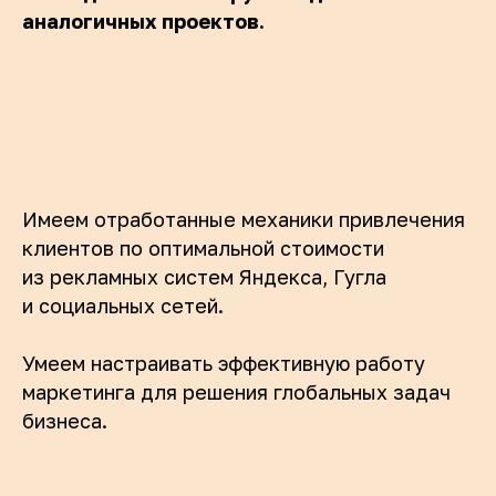
аналогичных проектов.
Имеем отработанные механики привлечения
клиентов по оптимальной стоимости
из рекламных систем Яндекса, Гугла
и социальных сетей.
Умеем настраивать эффективную работу
маркетинга для решения глобальных задач
бизнеса.