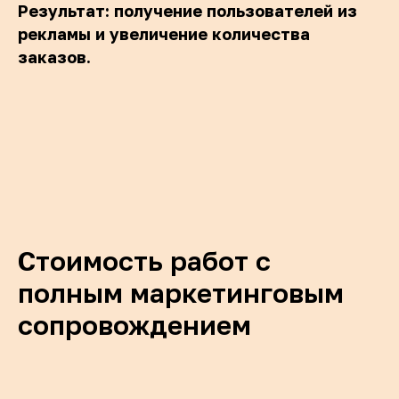
Результат: получение пользователей из
рекламы и увеличение количества
заказов.
Стоимость работ с
полным маркетинговым
сопровождением