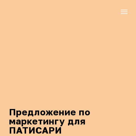
Предложение по
маркетингу для
ПАТИСАРИ