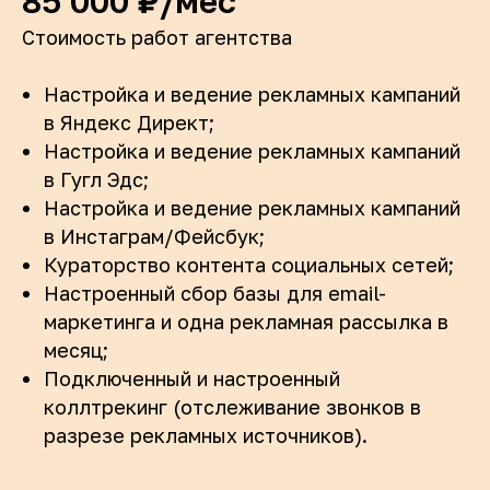
85 000 ₽/мес
Стоимость работ агентства
Настройка и ведение рекламных кампаний
в Яндекс Директ;
Настройка и ведение рекламных кампаний
в Гугл Эдс;
Настройка и ведение рекламных кампаний
в Инстаграм/Фейсбук;
Кураторство контента социальных сетей;
Настроенный сбор базы для email-
маркетинга и одна рекламная рассылка в
месяц;
Подключенный и настроенный
коллтрекинг (отслеживание звонков в
разрезе рекламных источников).