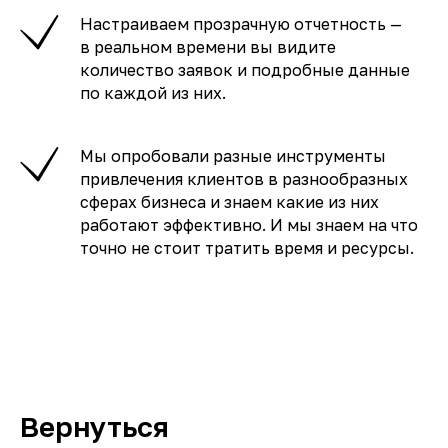
Настраиваем прозрачную отчетность —
в реальном времени вы видите
количество заявок и подробные данные
по каждой из них.
Мы опробовали разные инструменты
привлечения клиентов в разнообразных
сферах бизнеса и знаем какие из них
работают эффективно. И мы знаем на что
точно не стоит тратить время и ресурсы.
Вернуться