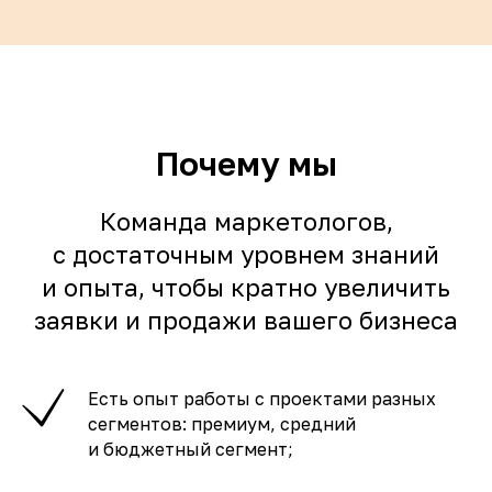
Почему мы
Команда маркетологов,
с достаточным уровнем знаний
и опыта, чтобы кратно увеличить
заявки и продажи вашего бизнеса
Есть опыт работы с проектами разных
сегментов: премиум, средний
и бюджетный сегмент;