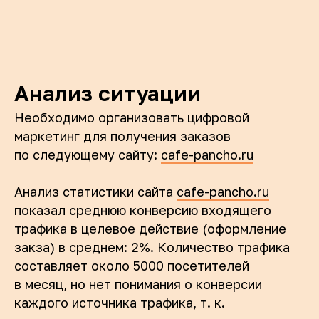
Анализ ситуации
Необходимо организовать цифровой
маркетинг для получения заказов
по следующему сайту:
cafe-pancho.ru
Анализ статистики сайта
cafe-pancho.ru
показал среднюю конверсию входящего
трафика в целевое действие (оформление
закза) в среднем: 2%. Количество трафика
составляет около 5000 посетителей
в месяц, но нет понимания о конверсии
каждого источника трафика, т. к.