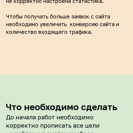
не корректно настроена статистика.
Чтобы получать больше заявок с сайта
необходимо увеличить конверсию сайта и
количество входящего трафика.
Что необходимо сделать
До начала работ необходимо
корректно прописать все цели