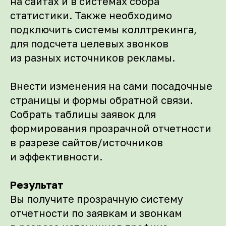
на сайтах и в cистемах сбора
статистики. Также необходимо
подключить системы коллтрекинга,
для подсчета целевых звонков
из разных источников рекламы.
Внести изменения на сами посадочные
страницы и формы обратной связи.
Собрать таблицы заявок для
формирования прозрачной отчетности
в разрезе сайтов/источников
и эффективности.
Результат
Вы получите прозрачную систему
отчетности по заявкам и звонкам